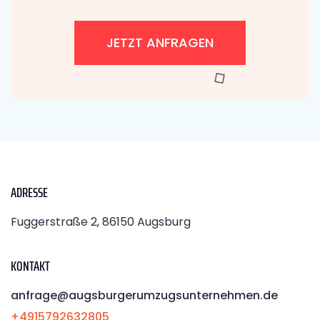
JETZT ANFRAGEN
ADRESSE
Fuggerstraße 2, 86150 Augsburg
KONTAKT
anfrage@augsburgerumzugsunternehmen.de
+4915792632805