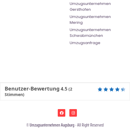
Umzugsunternehmen
Gersthofen
Umzugsunternehmen
Mering
Umzugsunternehmen
Schwabmünchen
Umzugsanfrage
Benutzer-Bewertung
4.5
(
2
Stimmen)
©
Umzugsunternehmen Augsburg
- All Right Reserved