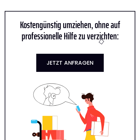
Kostengünstig umziehen, ohne auf
professionelle Hilfe zu verzichten:
JETZT ANFRAGEN