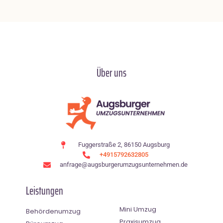
Über uns
Fuggerstraße 2, 86150 Augsburg
+4915792632805
anfrage@augsburgerumzugsunternehmen.de
Leistungen
Mini Umzug
Behördenumzug
Praxisumzug