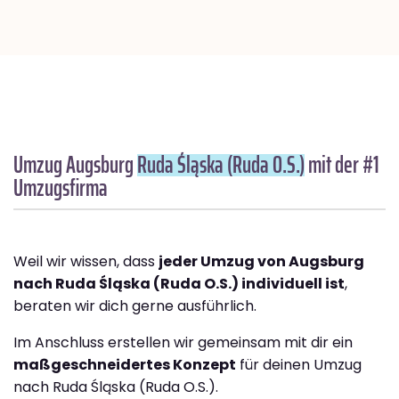
Umzug Augsburg
Ruda Śląska (Ruda O.S.)
mit der #1
Umzugsfirma
Weil wir wissen, dass
jeder Umzug von Augsburg
nach Ruda Śląska (Ruda O.S.) individuell ist
,
beraten wir dich gerne ausführlich.
Im Anschluss erstellen wir gemeinsam mit dir ein
maßgeschneidertes Konzept
für deinen Umzug
nach Ruda Śląska (Ruda O.S.).