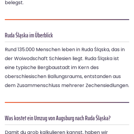
belegst.
Ruda Śląska im Überblick
Rund 135.000 Menschen leben in Ruda Śląska, das in
der Woiwodschaft Schlesien liegt. Ruda Śląska ist
eine typische Bergbaustadt im Kern des
oberschlesischen Ballungsraums, entstanden aus
dem Zusammenschluss mehrerer Zechensiedlungen.
Was kostet ein Umzug von Augsburg nach Ruda Śląska?
Damit du grob kalkulieren kannst, haben wir