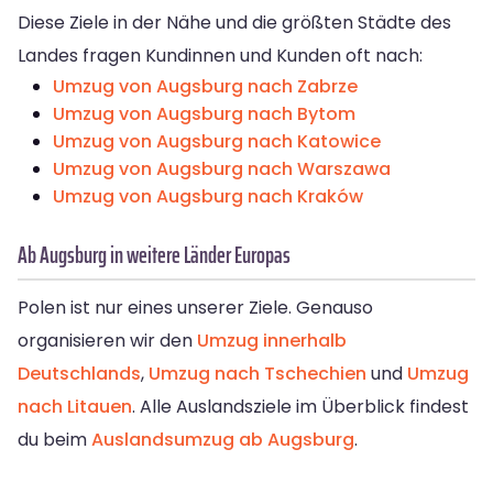
Diese Ziele in der Nähe und die größten Städte des
Landes fragen Kundinnen und Kunden oft nach:
Umzug von Augsburg nach Zabrze
Umzug von Augsburg nach Bytom
Umzug von Augsburg nach Katowice
Umzug von Augsburg nach Warszawa
Umzug von Augsburg nach Kraków
Ab Augsburg in weitere Länder Europas
Polen ist nur eines unserer Ziele. Genauso
organisieren wir den
Umzug innerhalb
Deutschlands
,
Umzug nach Tschechien
und
Umzug
nach Litauen
. Alle Auslandsziele im Überblick findest
du beim
Auslandsumzug ab Augsburg
.