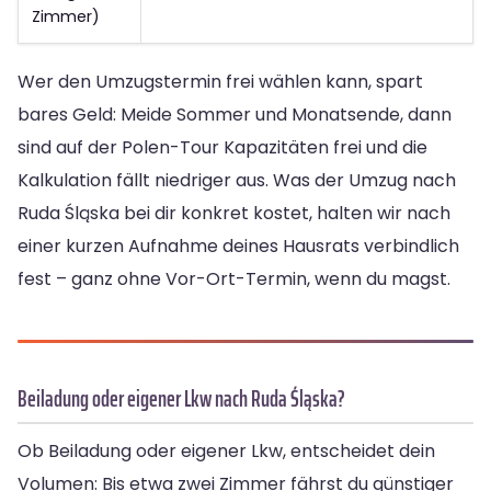
Zimmer)
Wer den Umzugstermin frei wählen kann, spart
bares Geld: Meide Sommer und Monatsende, dann
sind auf der Polen-Tour Kapazitäten frei und die
Kalkulation fällt niedriger aus. Was der Umzug nach
Ruda Śląska bei dir konkret kostet, halten wir nach
einer kurzen Aufnahme deines Hausrats verbindlich
fest – ganz ohne Vor-Ort-Termin, wenn du magst.
Beiladung oder eigener Lkw nach Ruda Śląska?
Ob Beiladung oder eigener Lkw, entscheidet dein
Volumen: Bis etwa zwei Zimmer fährst du günstiger