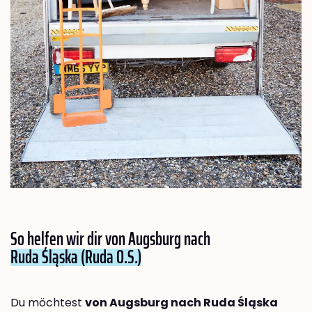
So helfen wir dir von Augsburg nach
Ruda Śląska (Ruda O.S.)
Du möchtest
von Augsburg nach Ruda Śląska