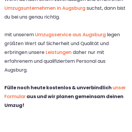
Umzugsunternehmen in Augsburg
suchst, dann bist
du bei uns genau richtig.
mit unserem
Umzugsservice aus Augsburg
legen
größten Wert auf Sicherheit und Qualität und
erbringen unsere
Leistungen
daher nur mit
erfahrenem und qualifiziertem Personal aus
Augsburg.
Fülle noch heute kostenlos & unverbindlich
unser
Formular
aus und wir planen gemeinsam deinen
Umzug!