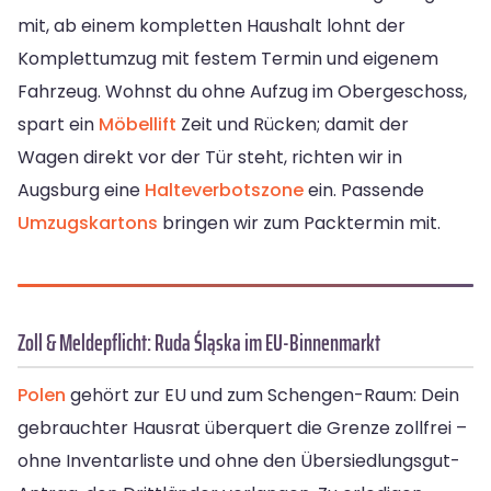
mit, ab einem kompletten Haushalt lohnt der
Komplettumzug mit festem Termin und eigenem
Fahrzeug. Wohnst du ohne Aufzug im Obergeschoss,
spart ein
Möbellift
Zeit und Rücken; damit der
Wagen direkt vor der Tür steht, richten wir in
Augsburg eine
Halteverbotszone
ein. Passende
Umzugskartons
bringen wir zum Packtermin mit.
Zoll & Meldepflicht: Ruda Śląska im EU-Binnenmarkt
Polen
gehört zur EU und zum Schengen-Raum: Dein
gebrauchter Hausrat überquert die Grenze zollfrei –
ohne Inventarliste und ohne den Übersiedlungsgut-