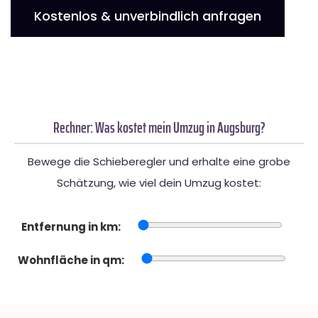
Kostenlos & unverbindlich anfragen
Rechner: Was kostet mein Umzug in Augsburg?
Bewege die Schieberegler und erhalte eine grobe
Schätzung, wie viel dein Umzug kostet:
Entfernung in km:
Wohnfläche in qm: