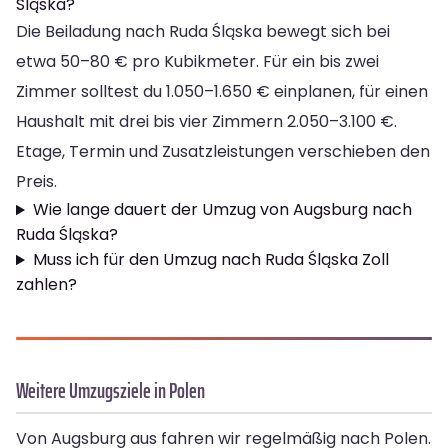
Śląska?
Die Beiladung nach Ruda Śląska bewegt sich bei
etwa 50–80 € pro Kubikmeter. Für ein bis zwei
Zimmer solltest du 1.050–1.650 € einplanen, für einen
Haushalt mit drei bis vier Zimmern 2.050–3.100 €.
Etage, Termin und Zusatzleistungen verschieben den
Preis.
Wie lange dauert der Umzug von Augsburg nach
Ruda Śląska?
Muss ich für den Umzug nach Ruda Śląska Zoll
zahlen?
Weitere Umzugsziele in Polen
Von Augsburg aus fahren wir regelmäßig nach Polen.